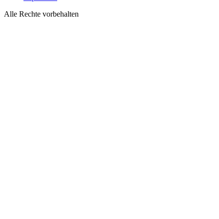
Alle Rechte vorbehalten