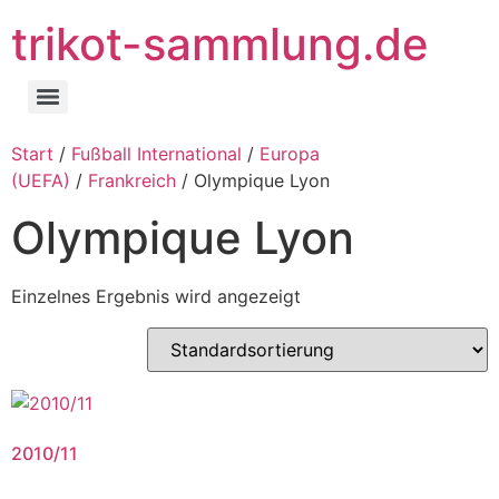
trikot-sammlung.de
Start
/
Fußball International
/
Europa
(UEFA)
/
Frankreich
/ Olympique Lyon
Olympique Lyon
Einzelnes Ergebnis wird angezeigt
2010/11