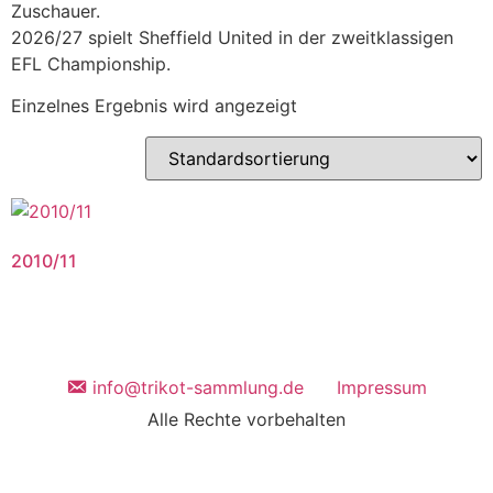
Zuschauer.
2026/27 spielt Sheffield United in der zweitklassigen
EFL Championship.
Einzelnes Ergebnis wird angezeigt
2010/11
info@trikot-sammlung.de
Impressum
Alle Rechte vorbehalten