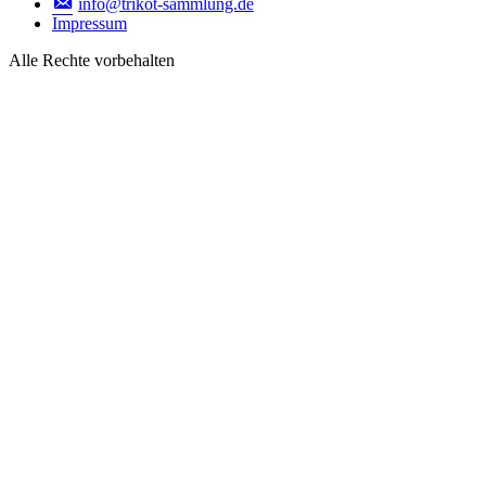
info@trikot-sammlung.de
Impressum
Alle Rechte vorbehalten