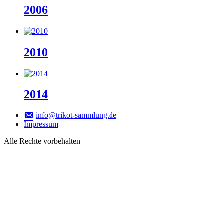
2006
2010
2014
info@trikot-sammlung.de
Impressum
Alle Rechte vorbehalten