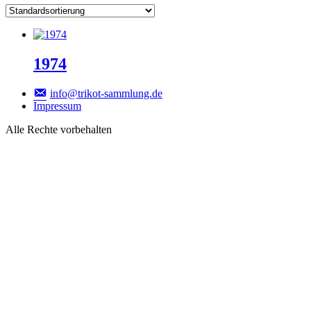
1974
info@trikot-sammlung.de
Impressum
Alle Rechte vorbehalten