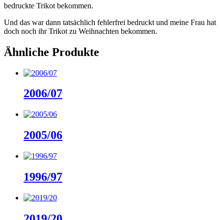
bedruckte Trikot bekommen.
Und das war dann tatsächlich fehlerfrei bedruckt und meine Frau hat
doch noch ihr Trikot zu Weihnachten bekommen.
Ähnliche Produkte
2006/07
2005/06
1996/97
2019/20