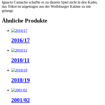
Ignacio Camacho schaffte es zu diesem Spiel nicht in den Kader,
das Trikot ist ungetragen aus der Wolfsburger Kabine zu mir
gelangt.
Ähnliche Produkte
2016/17
2010/11
2018/19
2001/02