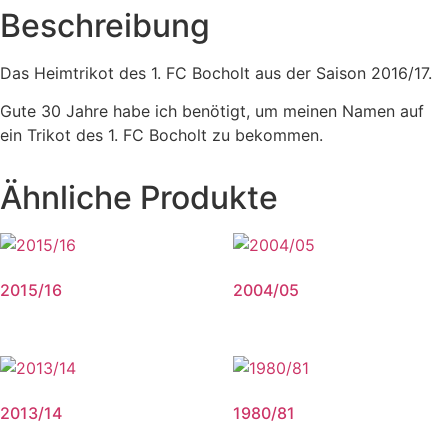
Beschreibung
Das Heimtrikot des 1. FC Bocholt aus der Saison 2016/17.
Gute 30 Jahre habe ich benötigt, um meinen Namen auf
ein Trikot des 1. FC Bocholt zu bekommen.
Ähnliche Produkte
2015/16
2004/05
2013/14
1980/81