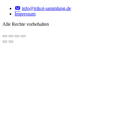
info@trikot-sammlung.de
Impressum
Alle Rechte vorbehalten