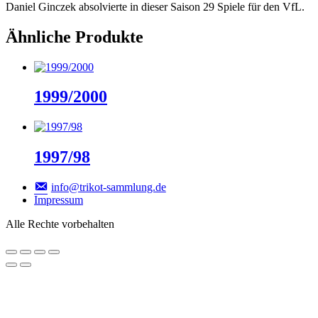
Daniel Ginczek absolvierte in dieser Saison 29 Spiele für den VfL.
Ähnliche Produkte
1999/2000
1997/98
info@trikot-sammlung.de
Impressum
Alle Rechte vorbehalten