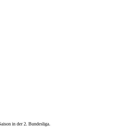
aison in der 2. Bundesliga.