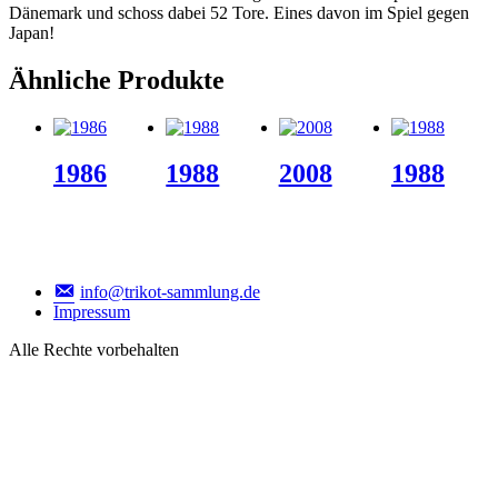
Dänemark und schoss dabei 52 Tore. Eines davon im Spiel gegen
Japan!
Ähnliche Produkte
1986
1988
2008
1988
info@trikot-sammlung.de
Impressum
Alle Rechte vorbehalten