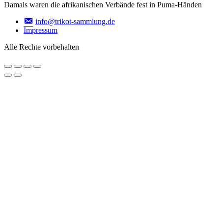
Damals waren die afrikanischen Verbände fest in Puma-Händen
info@trikot-sammlung.de
Impressum
Alle Rechte vorbehalten