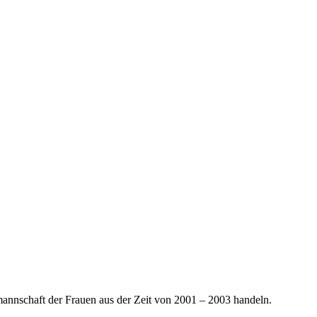
mannschaft der Frauen aus der Zeit von 2001 – 2003 handeln.