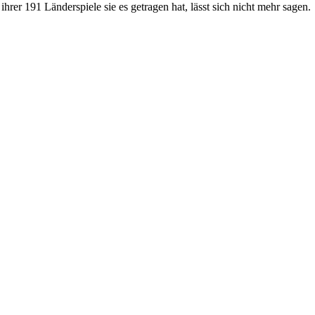
rer 191 Länderspiele sie es getragen hat, lässt sich nicht mehr sagen.