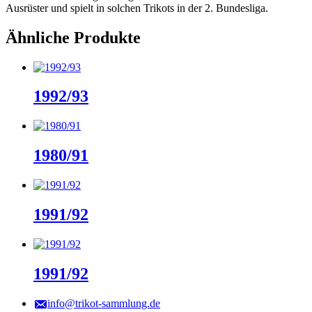
Ausrüster und spielt in solchen Trikots in der 2. Bundesliga.
Ähnliche Produkte
1992/93
1980/91
1991/92
1991/92
info@trikot-sammlung.de