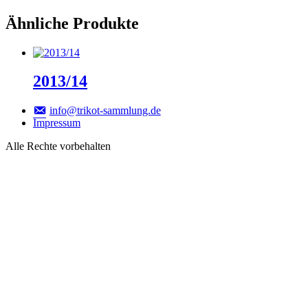
Ähnliche Produkte
2013/14
info@trikot-sammlung.de
Impressum
Alle Rechte vorbehalten