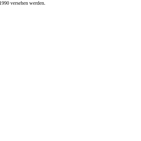
 1990 versehen werden.